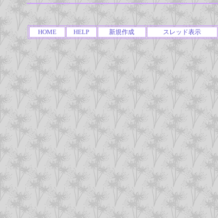
HOME
HELP
新規作成
スレッド表示