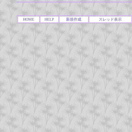
HOME
HELP
新規作成
スレッド表示