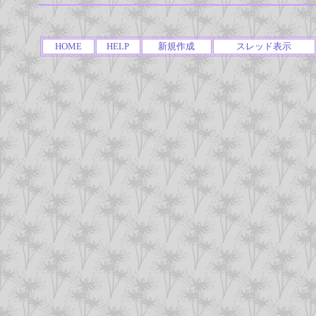
HOME
HELP
新規作成
スレッド表示