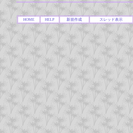
HOME
HELP
新規作成
スレッド表示