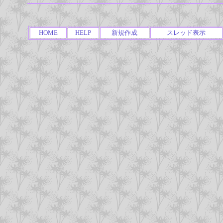
HOME
HELP
新規作成
スレッド表示