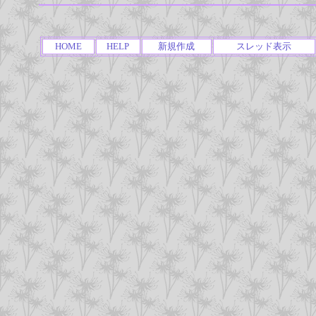
HOME
HELP
新規作成
スレッド表示