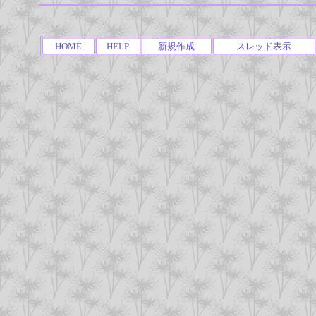
HOME
HELP
新規作成
スレッド表示