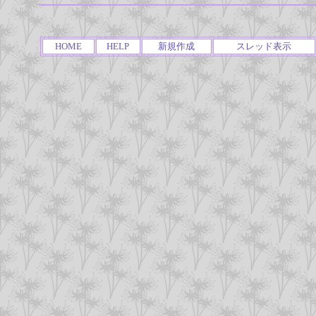
HOME
HELP
新規作成
スレッド表示