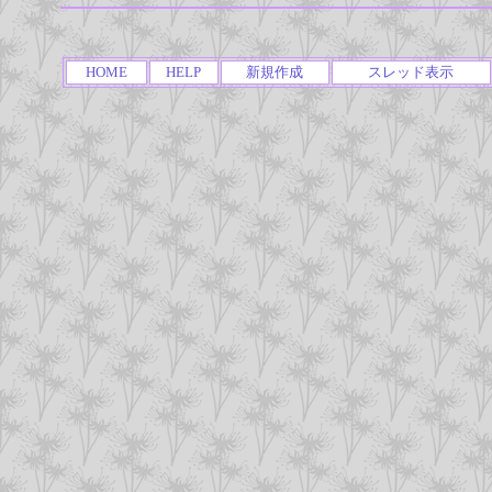
HOME
HELP
新規作成
スレッド表示