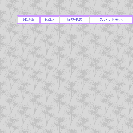
HOME
HELP
新規作成
スレッド表示