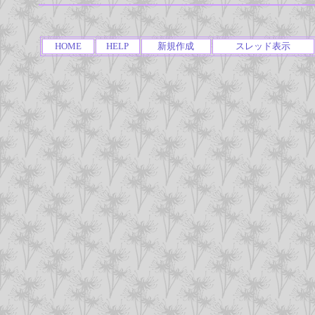
HOME
HELP
新規作成
スレッド表示