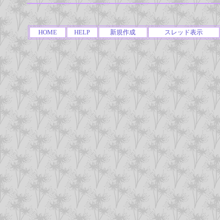
HOME
HELP
新規作成
スレッド表示