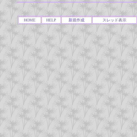
HOME
HELP
新規作成
スレッド表示