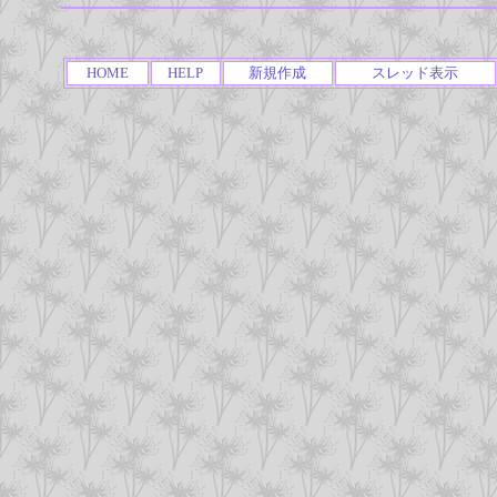
HOME
HELP
新規作成
スレッド表示