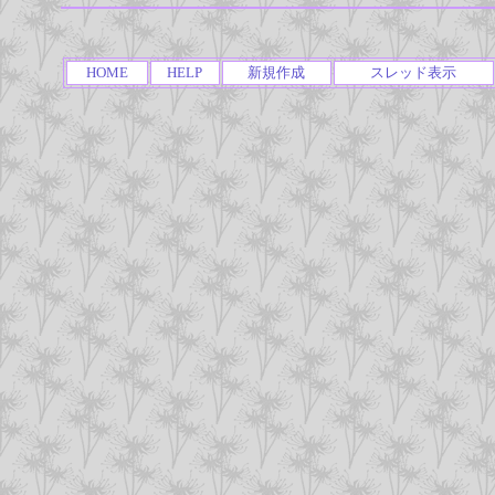
HOME
HELP
新規作成
スレッド表示