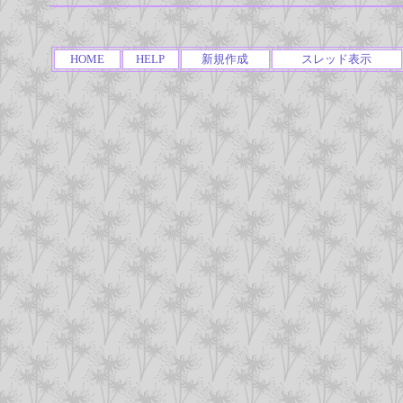
HOME
HELP
新規作成
スレッド表示