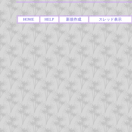
HOME
HELP
新規作成
スレッド表示