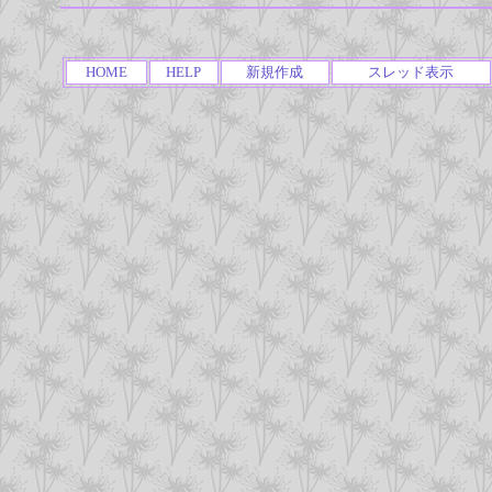
HOME
HELP
新規作成
スレッド表示