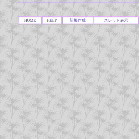
HOME
HELP
新規作成
スレッド表示