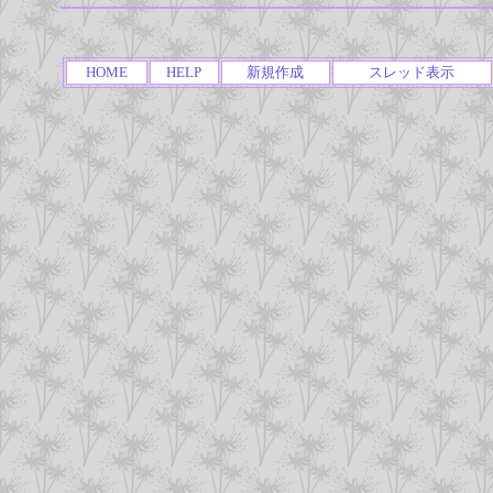
HOME
HELP
新規作成
スレッド表示