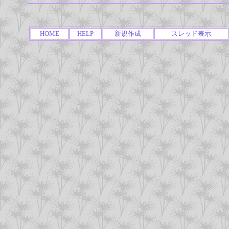
HOME
HELP
新規作成
スレッド表示