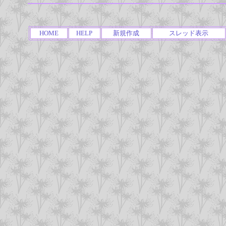
HOME
HELP
新規作成
スレッド表示