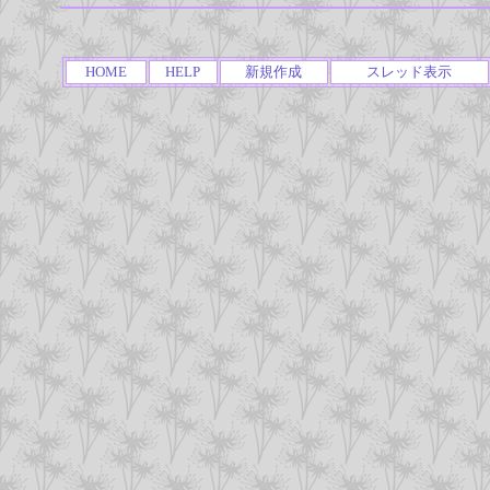
HOME
HELP
新規作成
スレッド表示