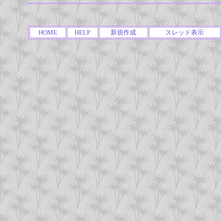
HOME
HELP
新規作成
スレッド表示