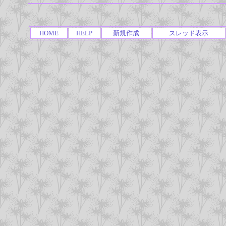
HOME
HELP
新規作成
スレッド表示