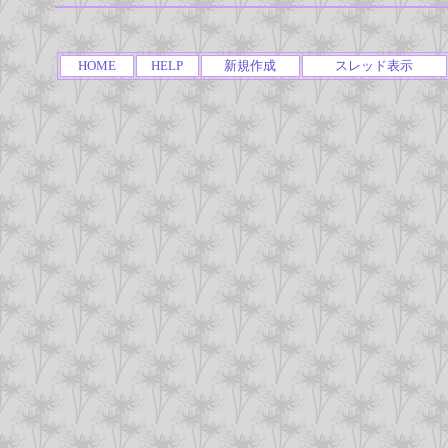
HOME
HELP
新規作成
スレッド表示