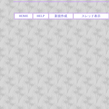
HOME
HELP
新規作成
スレッド表示