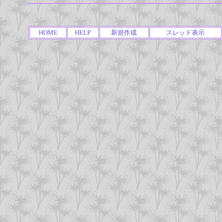
HOME
HELP
新規作成
スレッド表示