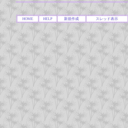
HOME
HELP
新規作成
スレッド表示