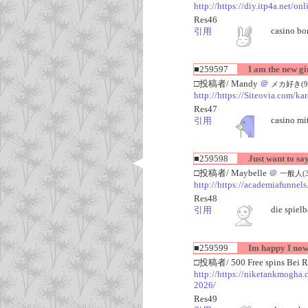
http://https://diy.itp4a.net/o
Res46
casino bo
引用
■259597
I am the new gi
□投稿者/ Mandy
＠
メカ好き(93回)
http://https://Siteovia.com/ka
Res47
casino mi
引用
■259598
Just want to say
□投稿者/ Maybelle
＠
一般人(3回)
http://https://academiafunnel
Res48
die spiel
引用
■259599
Im happy I now 
□投稿者/ 500 Free spins Bei Re
http://https://niketankmogha
2026/
Res49