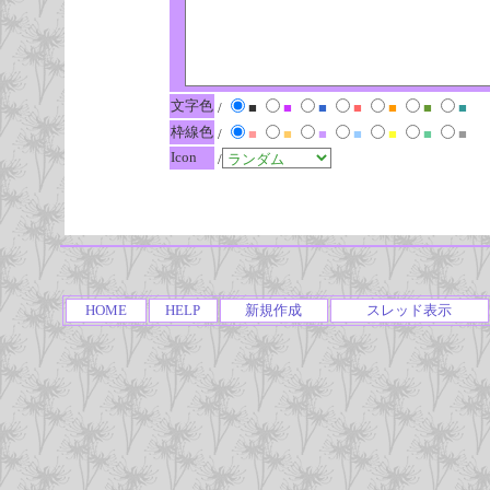
文字色
/
■
■
■
■
■
■
■
枠線色
/
■
■
■
■
■
■
■
Icon
/
HOME
HELP
新規作成
スレッド表示