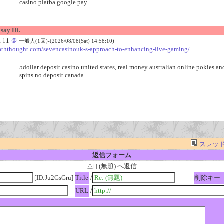
casino platba google pay
say Hi.
t 11
＠
一般人(1回)-(2026/08/08(Sat) 14:58:10)
.maththought.com/sevencasinouk-s-approach-to-enhancing-live-gaming/
5dollar deposit casino united states, real money australian online pokies an
spins no deposit canada
スレッ
返信フォーム
△[] (無題) へ返信
[ID:Ju2GsGru]
Title
/
削除キー
URL
/