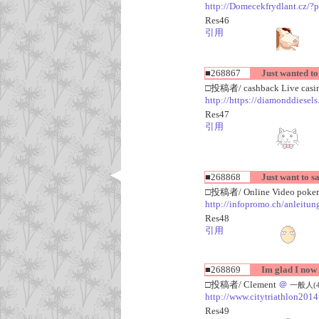
http://Domecekfrydlant.cz/?
Res46
引用
■268867
Just wanted to 
□投稿者/ cashback Live casi
http://https://diamonddiesel
Res47
引用
■268868
Just want to sa
□投稿者/ Online Video poke
http://infopromo.ch/anleitun
Res48
引用
■268869
Im glad I now 
□投稿者/ Clement
＠
一般人(4回)
http://www.citytriathlon201
Res49