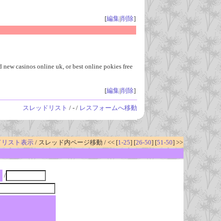
[
編集
|
削除
]
d new casinos online uk, or best online pokies free
[
編集
|
削除
]
スレッドリスト
/ - /
レスフォームへ移動
ドリスト表示
/ スレッド内ページ移動 / << [
1-25
] [
26-50
] [
51-50
] >>
/