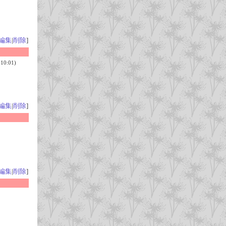
編集
|
削除
]
10:01)
編集
|
削除
]
編集
|
削除
]