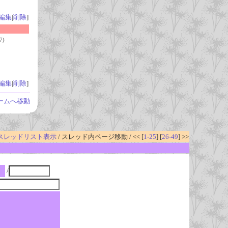
編集
|
削除
]
7)
編集
|
削除
]
ームへ移動
スレッドリスト表示
/ スレッド内ページ移動 / << [
1-25
] [
26-49
] >>
/