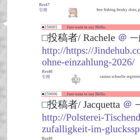
Res47
free fishing freuky slots,
引用
■259005
Just want to say Hello.
□投稿者/ Rachele
＠
一般
http://https://Jindehub
ohne-einzahlung-2026/
Res48
casino schnelle registri
引用
■259006
Just want to say Hello.
□投稿者/ Jacquetta
＠
一
http://Polsterei-Tische
zufalligkeit-im-gluckssp
Res49