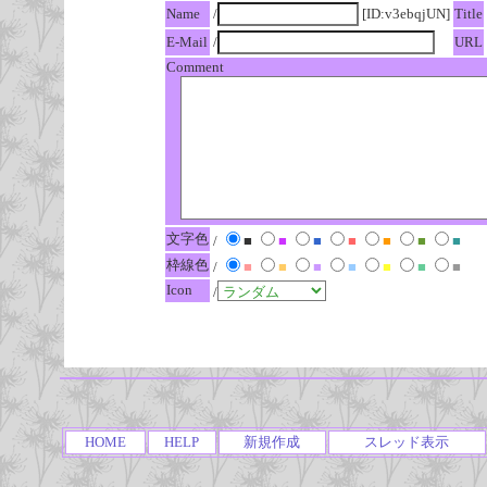
Name
/
[ID:v3ebqjUN]
Title
E-Mail
/
URL
Comment
文字色
/
■
■
■
■
■
■
■
枠線色
/
■
■
■
■
■
■
■
Icon
/
HOME
HELP
新規作成
スレッド表示