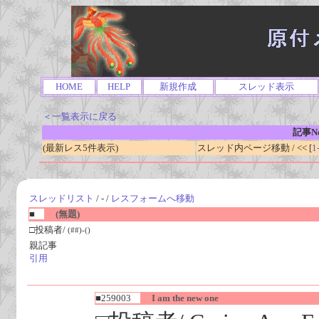
HOME
HELP
新規作成
スレッド表示
＜一覧表示に戻る
記事No
(最新レス5件表示)
スレッド内ページ移動 / << [
1
スレッドリスト
/ - /
レスフォームへ移動
■
(無題)
□投稿者/
(##)-()
親記事
引用
■259003
I am the new one