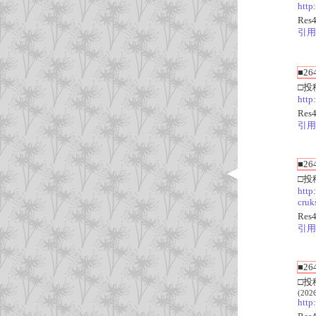
http
Res
引用
■2
□投稿者
http
Res
引用
■2
□投稿者
http
cruk
Res
引用
■2
□投稿者
(2026
http