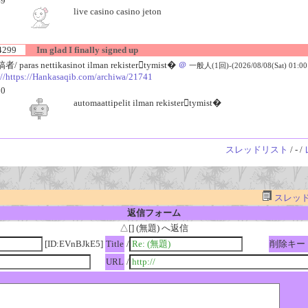
49
live casino casino jeton
64299
Im glad I finally signed up
/ paras nettikasinot ilman rekistertymist�
＠
一般人(1回)-(2026/08/08(Sat) 01:00
://https://Hankasaqib.com/archiwa/21741
50
automaattipelit ilman rekistertymist�
スレッドリスト
/ - /
スレッ
返信フォーム
△[] (無題) へ返信
[ID:EVnBJkE5]
Title
/
削除キー
URL
/