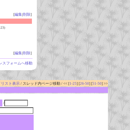
[
編集
|
削除
]
:23)
[
編集
|
削除
]
レスフォームへ移動
ドリスト表示
/ スレッド内ページ移動 / << [
1-25
] [
26-50
] [
51-50
] >>
/