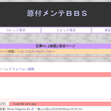
スレッド表示
トピック表示
発言
記事No. [(無題)] 返信ページ
ジ移動 / << [
1-25
] [
26-50
] [
51-50
] >>
/ - /
レスフォームへ移動
64295
I am the new guy
者/ Www.Valperio.Es
＠
一般人(1回)-(2026/08/08(Sat) 00:59:33)