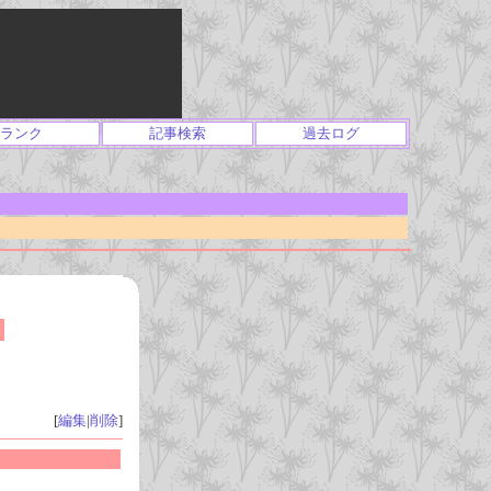
ランク
記事検索
過去ログ
[
編集
|
削除
]