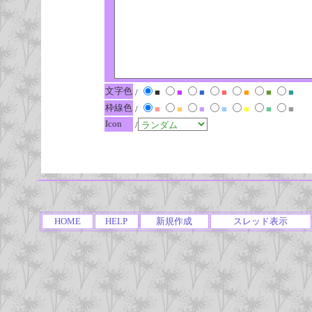
文字色
/
■
■
■
■
■
■
■
枠線色
/
■
■
■
■
■
■
■
Icon
/
HOME
HELP
新規作成
スレッド表示