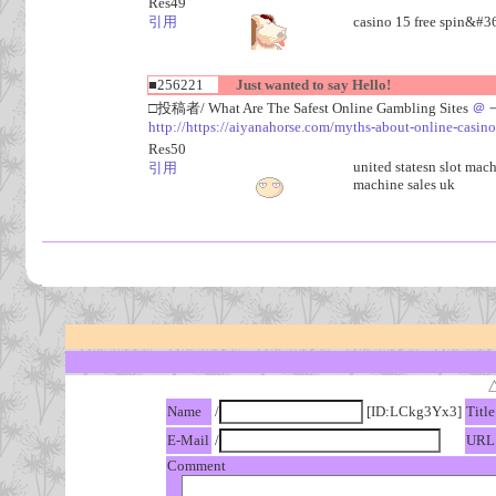
Res49
引用
casino 15 free spin&#
■256221
Just wanted to say Hello!
□投稿者/ What Are The Safest Online Gambling Sites
＠
一
http://https://aiyanahorse.com/myths-about-online-casi
Res50
united statesn slot mach
引用
machine sales uk
Name
/
[ID:LCkg3Yx3]
Title
E-Mail
/
URL
Comment