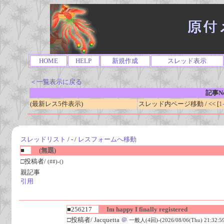
HOME
HELP
新規作成
スレッド表示
＜一覧表示に戻る
記事No
(最新レス5件表示)
スレッド内ページ移動 / << [
1
スレッドリスト
/ - /
レスフォームへ移動
■
(無題)
□投稿者/
(##)-()
親記事
引用
■256217
Im happy I finally registered
□投稿者/ Jacquetta
＠
一般人(4回)-(2026/08/06(Thu) 21:32:5