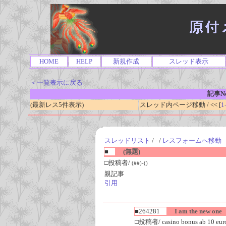
HOME
HELP
新規作成
スレッド表示
＜一覧表示に戻る
記事No
(最新レス5件表示)
スレッド内ページ移動 / << [
1
スレッドリスト
/ - /
レスフォームへ移動
■
(無題)
□投稿者/
(##)-()
親記事
引用
■264281
I am the new one
□投稿者/ casino bonus ab 10 eur