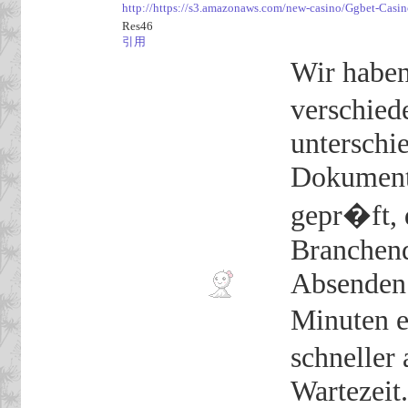
http://https://s3.amazonaws.com/new-casino/Ggbet-Casi
Res46
引用
Wir habe
verschied
unterschie
Dokument
gepr�ft, d
Branchend
Absenden 
Minuten 
schneller
Wartezeit