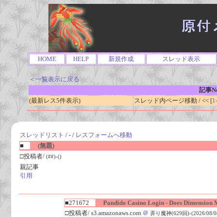
HOME
HELP
新規作成
スレッド表示
＜一覧表示に戻る
記事No
(最新レス5件表示)
スレッド内ページ移動 / << [
1
スレッドリスト
/ - /
レスフォームへ移動
■
(無題)
□投稿者/
(##)-()
親記事
引用
■271672
Pandido Casino Login - Does Dimension 
□投稿者/ s3.amazonaws.com
＠
弄り魔神(629回)-(2026/08/08(