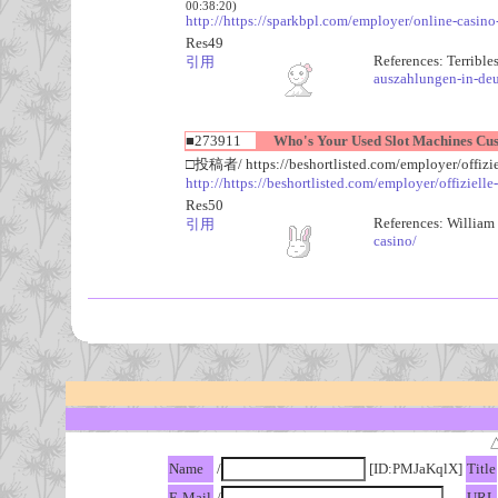
00:38:20)
http://https://sparkbpl.com/employer/online-casin
Res49
References: Terrible
引用
auszahlungen-in-de
■273911
Who's Your Used Slot Machines Cu
□投稿者/ https://beshortlisted.com/employer/offiziel
http://https://beshortlisted.com/employer/offizielle-
Res50
References: William 
引用
casino/
Name
/
[ID:PMJaKqlX]
Title
E-Mail
/
URL