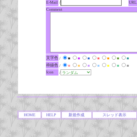
E-Mail
/
URL
Comment
文字色
/
■
■
■
■
■
■
■
枠線色
/
■
■
■
■
■
■
■
Icon
/
HOME
HELP
新規作成
スレッド表示