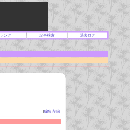
ランク
記事検索
過去ログ
[
編集
|
削除
]