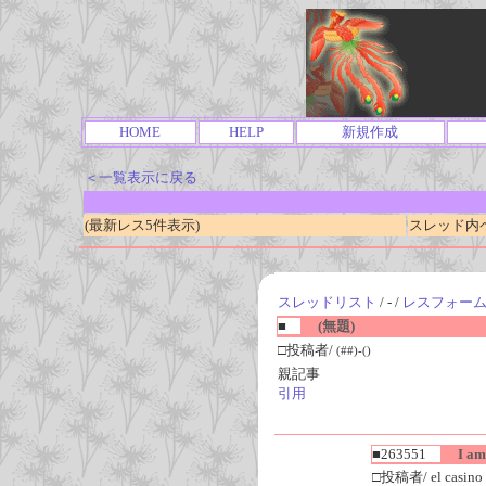
HOME
HELP
新規作成
＜一覧表示に戻る
(最新レス5件表示)
スレッド内ペー
スレッドリスト
/ - /
レスフォー
■
(無題)
□投稿者/
(##)-()
親記事
引用
■263551
I am t
□投稿者/ el casino 