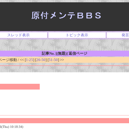
スレッド表示
トピック表示
発言
記事No. [(無題)] 返信ページ
ジ移動 / << [
1-25
] [
26-50
] [
51-50
] >>
(Thu) 10:18:34)