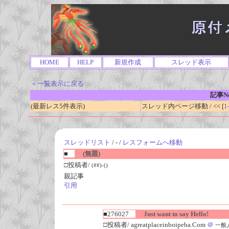
HOME
HELP
新規作成
スレッド表示
＜一覧表示に戻る
記事No
(最新レス5件表示)
スレッド内ページ移動 / << [
1
スレッドリスト
/ - /
レスフォームへ移動
■
(無題)
□投稿者/
(##)-()
親記事
引用
■276027
Just want to say Hello!
□投稿者/ agreatplaceinboipeba.Com
＠
一般人(