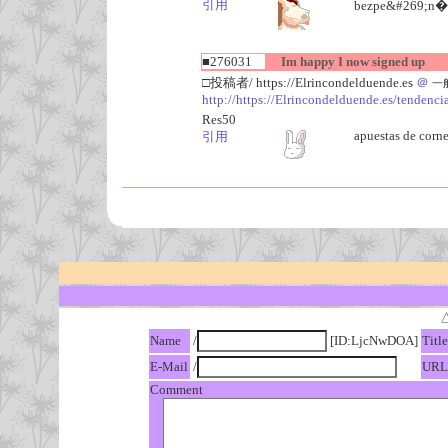
引用
bezpe&#269;n� 
■276031
Im happy I now signed up
□投稿者/ https://Elrincondelduende.es
＠
一般
http://https://Elrincondelduende.es/tendenci
Res50
apuestas de corne
引用
Name
/
[ID:LjcNwDOA]
Title
E-Mail
/
URL
Comment