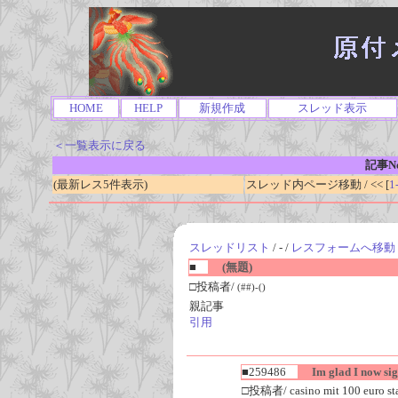
HOME
HELP
新規作成
スレッド表示
＜一覧表示に戻る
記事No
(最新レス5件表示)
スレッド内ページ移動 / << [
1
スレッドリスト
/ - /
レスフォームへ移動
■
(無題)
□投稿者/
(##)-()
親記事
引用
■259486
Im glad I now sig
□投稿者/ casino mit 100 euro st