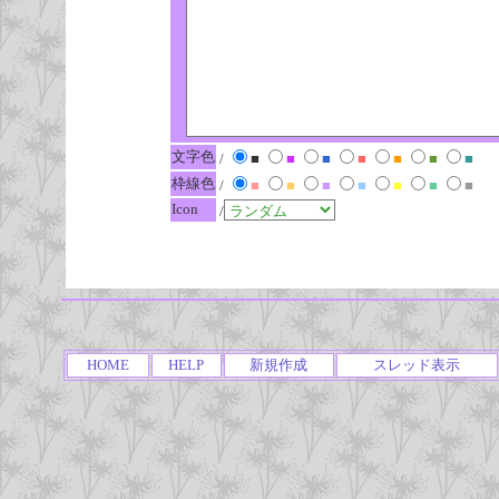
文字色
/
■
■
■
■
■
■
■
枠線色
/
■
■
■
■
■
■
■
Icon
/
HOME
HELP
新規作成
スレッド表示