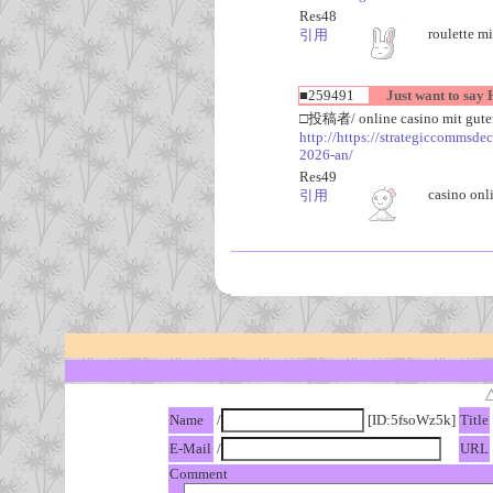
Res48
roulette mi
引用
■259491
Just want to say H
□投稿者/ online casino mit gut
http://https://strategiccommsde
2026-an/
Res49
casino onl
引用
Name
/
[ID:5fsoWz5k]
Title
E-Mail
/
URL
Comment