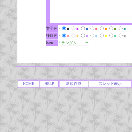
文字色
/
■
■
■
■
■
■
■
枠線色
/
■
■
■
■
■
■
■
Icon
/
HOME
HELP
新規作成
スレッド表示