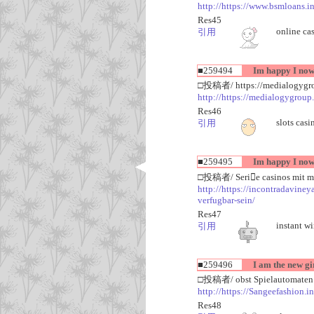
http://https://www.bsmloans.in
Res45
online ca
引用
■259494
Im happy I now 
□投稿者/ https://medialogygr
http://https://medialogygroup
Res46
slots casi
引用
■259495
Im happy I now 
□投稿者/ Serie casinos mit m
http://https://incontradavine
verfugbar-sein/
Res47
instant wi
引用
■259496
I am the new gi
□投稿者/ obst Spielautomaten 
http://https://Sangeefashion.
Res48