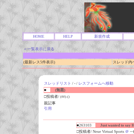
HOME
HELP
新規作成
＜一覧表示に戻る
(最新レス5件表示)
スレッド内ペー
スレッドリスト
/ - /
レスフォームへ移動
■
(無題)
□投稿者/
(##)-()
親記事
引用
■263103
Just wanted to say H
□投稿者/ Neue Virtual Sports
＠
一般