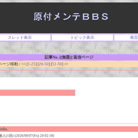
スレッド表示
トピック表示
発言
記事No. [(無題)] 返信ページ
ジ移動 / << [
1-25
] [
26-50
] [
51-50
] >>
ello.
人(1回)-(2026/08/07(Fri) 20:02:18)