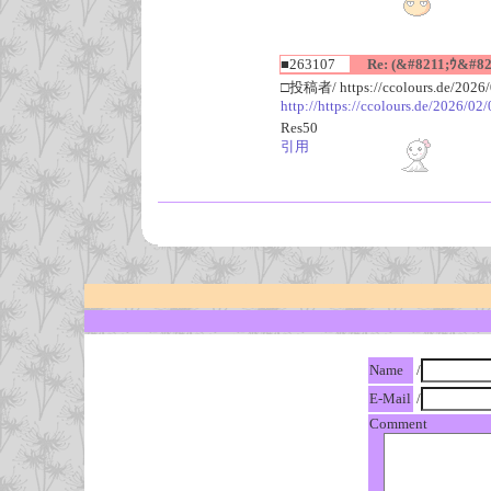
■263107
Re: (&#8211;ｳ&#82
□投稿者/ https://ccolours.de/2026/0
http://https://ccolours.de/2026/02
Res50
引用
Name
/
E-Mail
/
Comment