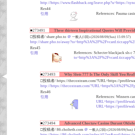
http://https://www.flashback.org/leave.php?u=https://s
Res44
References: Pauma cas
引用
■273491
These thirteen Inspirational Quotes Will Provid
□投稿者/ share.pho.to
＠
一般人(1回)-(2026/08/09(Sun) 15:09:57)
http://share.pho.to/away?to=http%3A%2F%2Fvcard.ticr.
Res45
References: Schecter blackjack sls c 
引用
to=http%3A%2F%2Fvcard.ticr.ap
■273493
Why Slots 777 Is The Only Skill You Real
□投稿者/ https://thecoxteam.com/?URL=https://profilewal
http://https://thecoxteam.com/?URL=https%3A%2F%2Fpr
Res46
References: Winners ca
引用
URL=https://profilewal
URL=https://profilewal
■273494
Advanced Choctaw Casino Durant Okla
□投稿者/ 86.cholteth.com
＠
一般人(2回)-(2026/08/09(Sun) 1
http://https://86.cholteth.com/index/d1?an&aurl=https://d