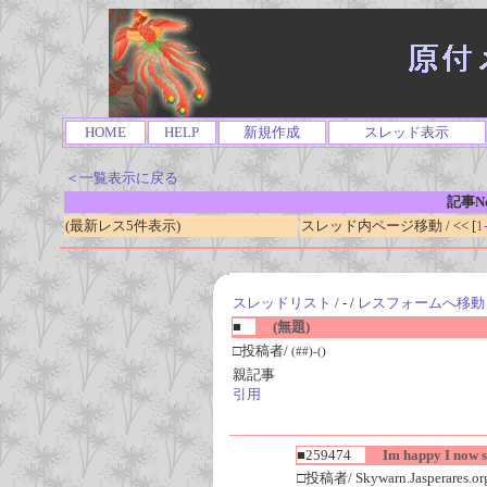
HOME
HELP
新規作成
スレッド表示
＜一覧表示に戻る
記事No
(最新レス5件表示)
スレッド内ページ移動 / << [
1
スレッドリスト
/ - /
レスフォームへ移動
■
(無題)
□投稿者/
(##)-()
親記事
引用
■259474
Im happy I now s
□投稿者/ Skywarn.Jasperares.or