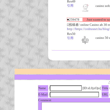
Res49
引用
casino sof
■259478
Just wanted to sa
□投稿者/ online Casino ab 30 eu
http://https://cedrusnet.hu/bl
Res50
casino 50 e
引用
Name
/
[ID:sL0jzOjn]
Title
E-Mail
/
URL
Comment