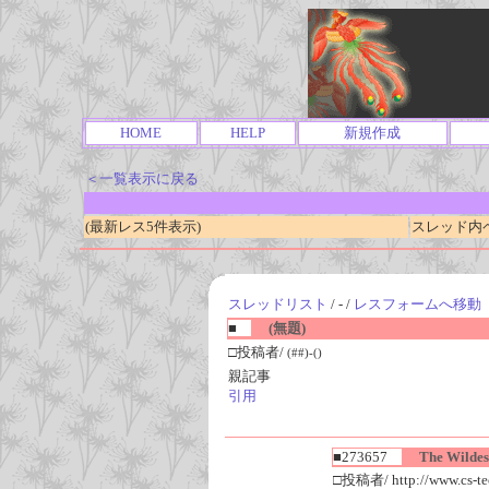
HOME
HELP
新規作成
＜一覧表示に戻る
(最新レス5件表示)
スレッド内ペー
スレッドリスト
/ - /
レスフォームへ移動
■
(無題)
□投稿者/
(##)-()
親記事
引用
■273657
The Wildest F
□投稿者/ http://www.cs-tec