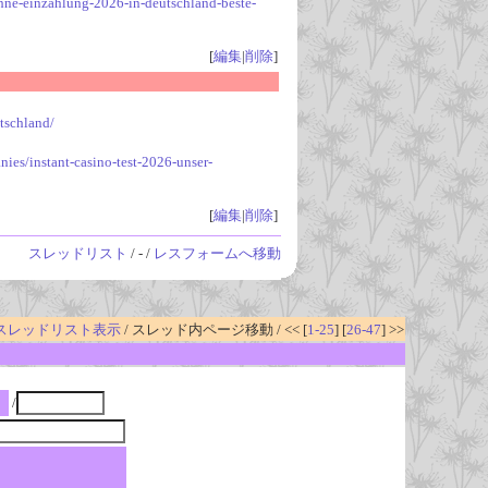
hne-einzahlung-2026-in-deutschland-beste-
[
編集
|
削除
]
tschland/
ies/instant-casino-test-2026-unser-
[
編集
|
削除
]
スレッドリスト
/ - /
レスフォームへ移動
スレッドリスト表示
/ スレッド内ページ移動 / << [
1-25
] [
26-47
] >>
/