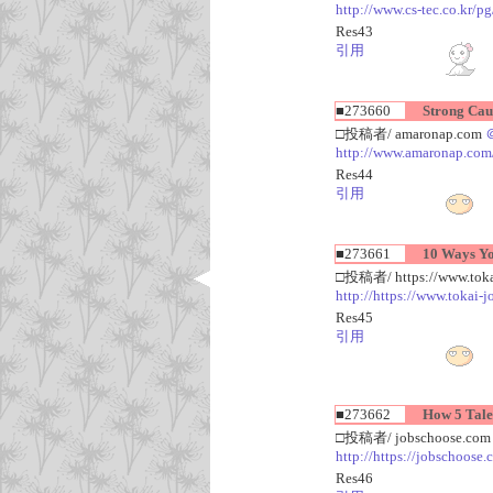
http://www.cs-tec.co.kr
Res43
引用
■273660
Strong Cause
□投稿者/ amaronap.com
http://www.amaronap.co
Res44
引用
■273661
10 Ways You 
□投稿者/ https://www.toka
http://https://www.tokai-
Res45
引用
■273662
How 5 Tales 
□投稿者/ jobschoose.co
http://https://jobschoos
Res46