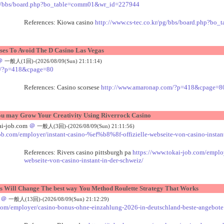
/pg/bbs/board.php?bo_table=comm01&wr_id=227944
References: Kiowa casino
http://www.cs-tec.co.kr/pg/bbs/board.php?b
s To Avoid The D Casino Las Vegas
＠
一般人(1回)-(2026/08/09(Sun) 21:11:14)
m/?p=418&cpage=80
References: Casino scorsese
http://www.amaronap.com/?p=418&cpage=8
may Grow Your Creativity Using Riverrock Casino
i-job.com
＠
一般人(3回)-(2026/08/09(Sun) 21:11:56)
job.com/employer/instant-casino-%ef%b8%8f-offizielle-webseite-von-casino-instant
References: Rivers casino pittsburgh pa
https://www.tokai-job.com/emplo
webseite-von-casino-instant-in-der-schweiz/
Will Change The best way You Method Roulette Strategy That Works
m
＠
一般人(13回)-(2026/08/09(Sun) 21:12:29)
e.com/employer/casino-bonus-ohne-einzahlung-2026-in-deutschland-beste-angebote