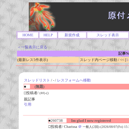
HOME
HELP
新規作成
スレッド表示
＜一覧表示に戻る
記事No
(最新レス5件表示)
スレッド内ページ移動 / << [
1
スレッドリスト
/ - /
レスフォームへ移動
■
(無題)
□投稿者/
(##)-()
親記事
引用
■260738
Im glad I now registered
□投稿者/ Charissa
＠
一般人(2回)-(2026/08/07(Fri) 15: