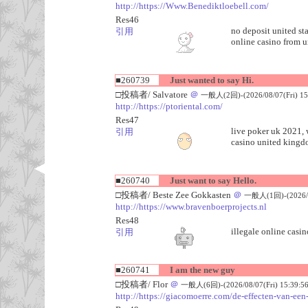
http://https://Www.Benediktloebell.com/
Res46
no deposit united st
引用
online casino from u
■260739
Just wanted to say Hi.
□投稿者/ Salvatore
＠
一般人(2回)-(2026/08/07(Fri) 15
http://https://ptoriental.com/
Res47
live poker uk 2021, w
引用
casino united king
■260740
Just want to say Hello.
□投稿者/ Beste Zee Gokkasten
＠
一般人(1回)-(2026/08
http://https://www.bravenboerprojects.nl
Res48
illegale online casi
引用
■260741
I am the new guy
□投稿者/ Flor
＠
一般人(6回)-(2026/08/07(Fri) 15:39:56
http://https://giacomoerre.com/de-effecten-van-een