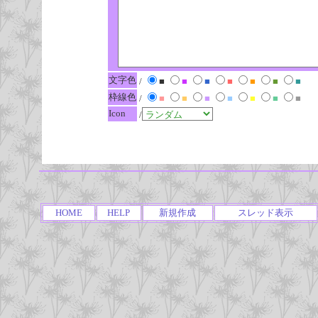
文字色
/
■
■
■
■
■
■
■
枠線色
/
■
■
■
■
■
■
■
Icon
/
HOME
HELP
新規作成
スレッド表示